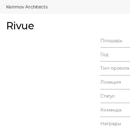
Kerimov Architects
Rivue
Площадь
Год
Тип проекта
Локация
Статус
Команда
Награды